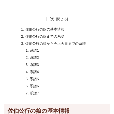
目次
佐伯公行の娘の基本情報
佐伯公行の娘までの系譜
佐伯公行の娘から今上天皇までの系譜
系譜1
系譜2
系譜3
系譜4
系譜5
系譜6
系譜7
佐伯公行の娘の基本情報