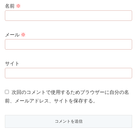
名前
※
メール
※
サイト
次回のコメントで使用するためブラウザーに自分の名
前、メールアドレス、サイトを保存する。