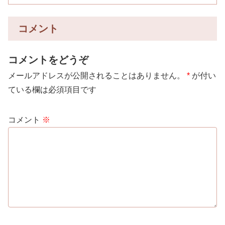
コメント
コメントをどうぞ
メールアドレスが公開されることはありません。
*
が付い
ている欄は必須項目です
コメント
※