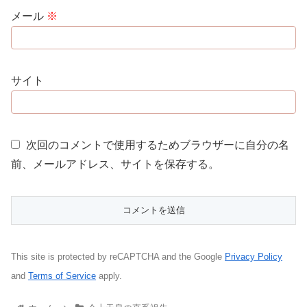
メール
※
サイト
次回のコメントで使用するためブラウザーに自分の名
前、メールアドレス、サイトを保存する。
This site is protected by reCAPTCHA and the Google
Privacy Policy
and
Terms of Service
apply.