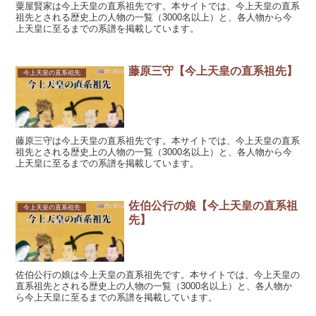
粟屋賢家は今上天皇の直系祖先です。本サイトでは、今上天皇の直系
祖先とされる歴史上の人物の一覧（3000名以上）と、各人物から今
上天皇に至るまでの系譜を掲載しています。
藤原三守【今上天皇の直系祖先】
今上天皇の直系祖先
藤原三守は今上天皇の直系祖先です。本サイトでは、今上天皇の直系
祖先とされる歴史上の人物の一覧（3000名以上）と、各人物から今
上天皇に至るまでの系譜を掲載しています。
佐伯公行の娘【今上天皇の直系祖
今上天皇の直系祖先
先】
佐伯公行の娘は今上天皇の直系祖先です。本サイトでは、今上天皇の
直系祖先とされる歴史上の人物の一覧（3000名以上）と、各人物か
ら今上天皇に至るまでの系譜を掲載しています。