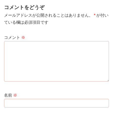
コメントをどうぞ
メールアドレスが公開されることはありません。
*
が付い
ている欄は必須項目です
コメント
※
名前
※