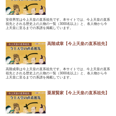
安倍男笠は今上天皇の直系祖先です。本サイトでは、今上天皇の直系
祖先とされる歴史上の人物の一覧（3000名以上）と、各人物から今
上天皇に至るまでの系譜を掲載しています。
高階成章【今上天皇の直系祖先】
今上天皇の直系祖先
高階成章は今上天皇の直系祖先です。本サイトでは、今上天皇の直系
祖先とされる歴史上の人物の一覧（3000名以上）と、各人物から今
上天皇に至るまでの系譜を掲載しています。
粟屋賢家【今上天皇の直系祖先】
今上天皇の直系祖先