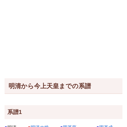
明清から今上天皇までの系譜
系譜1