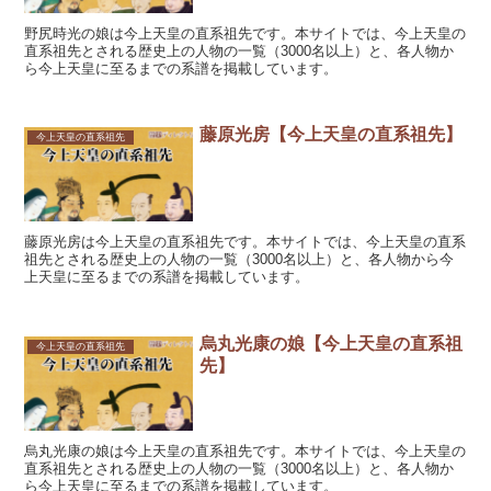
野尻時光の娘は今上天皇の直系祖先です。本サイトでは、今上天皇の
直系祖先とされる歴史上の人物の一覧（3000名以上）と、各人物か
ら今上天皇に至るまでの系譜を掲載しています。
藤原光房【今上天皇の直系祖先】
今上天皇の直系祖先
藤原光房は今上天皇の直系祖先です。本サイトでは、今上天皇の直系
祖先とされる歴史上の人物の一覧（3000名以上）と、各人物から今
上天皇に至るまでの系譜を掲載しています。
烏丸光康の娘【今上天皇の直系祖
今上天皇の直系祖先
先】
烏丸光康の娘は今上天皇の直系祖先です。本サイトでは、今上天皇の
直系祖先とされる歴史上の人物の一覧（3000名以上）と、各人物か
ら今上天皇に至るまでの系譜を掲載しています。