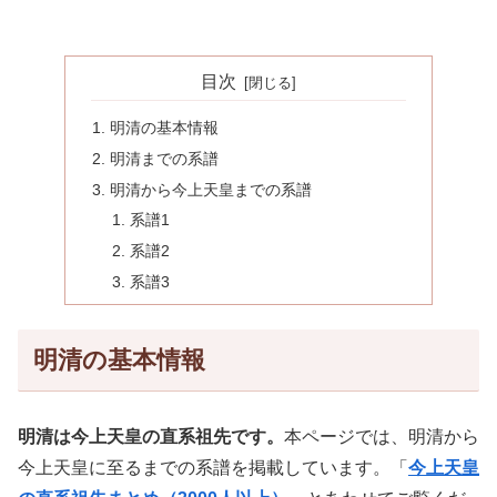
目次
明清の基本情報
明清までの系譜
明清から今上天皇までの系譜
系譜1
系譜2
系譜3
明清の基本情報
明清は今上天皇の直系祖先です。
本ページでは、明清から
今上天皇に至るまでの系譜を掲載しています。「
今上天皇