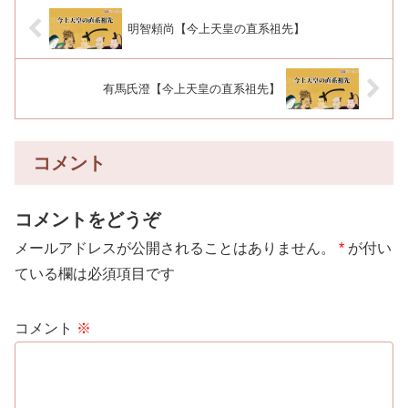
明智頼尚【今上天皇の直系祖先】
有馬氏澄【今上天皇の直系祖先】
コメント
コメントをどうぞ
メールアドレスが公開されることはありません。
*
が付い
ている欄は必須項目です
コメント
※