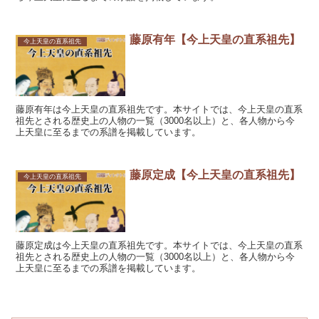
藤原有年【今上天皇の直系祖先】
今上天皇の直系祖先
藤原有年は今上天皇の直系祖先です。本サイトでは、今上天皇の直系
祖先とされる歴史上の人物の一覧（3000名以上）と、各人物から今
上天皇に至るまでの系譜を掲載しています。
藤原定成【今上天皇の直系祖先】
今上天皇の直系祖先
藤原定成は今上天皇の直系祖先です。本サイトでは、今上天皇の直系
祖先とされる歴史上の人物の一覧（3000名以上）と、各人物から今
上天皇に至るまでの系譜を掲載しています。