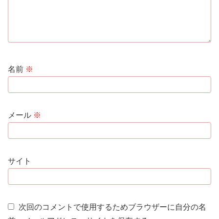
名前
※
メール
※
サイト
次回のコメントで使用するためブラウザーに自分の名