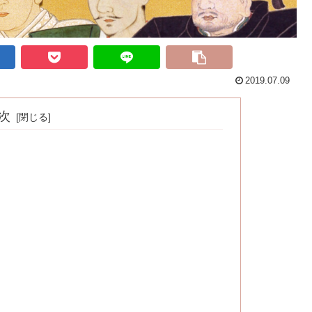
2019.07.09
次