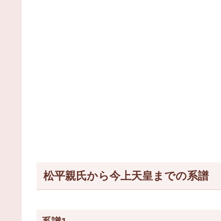
松平親氏から今上天皇までの系譜