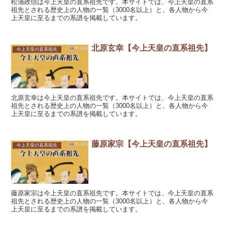
松浦政信は今上天皇の直系祖先です。本サイトでは、今上天皇の直系
祖先とされる歴史上の人物の一覧（3000名以上）と、各人物から今
上天皇に至るまでの系譜を掲載しています。
北原玄幸【今上天皇の直系祖先】
今上天皇の直系祖先
北原玄幸は今上天皇の直系祖先です。本サイトでは、今上天皇の直系
祖先とされる歴史上の人物の一覧（3000名以上）と、各人物から今
上天皇に至るまでの系譜を掲載しています。
藤原家宗【今上天皇の直系祖先】
今上天皇の直系祖先
藤原家宗は今上天皇の直系祖先です。本サイトでは、今上天皇の直系
祖先とされる歴史上の人物の一覧（3000名以上）と、各人物から今
上天皇に至るまでの系譜を掲載しています。