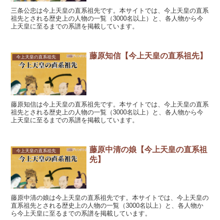
三条公忠は今上天皇の直系祖先です。本サイトでは、今上天皇の直系
祖先とされる歴史上の人物の一覧（3000名以上）と、各人物から今
上天皇に至るまでの系譜を掲載しています。
藤原知信【今上天皇の直系祖先】
今上天皇の直系祖先
藤原知信は今上天皇の直系祖先です。本サイトでは、今上天皇の直系
祖先とされる歴史上の人物の一覧（3000名以上）と、各人物から今
上天皇に至るまでの系譜を掲載しています。
藤原中清の娘【今上天皇の直系祖
今上天皇の直系祖先
先】
藤原中清の娘は今上天皇の直系祖先です。本サイトでは、今上天皇の
直系祖先とされる歴史上の人物の一覧（3000名以上）と、各人物か
ら今上天皇に至るまでの系譜を掲載しています。