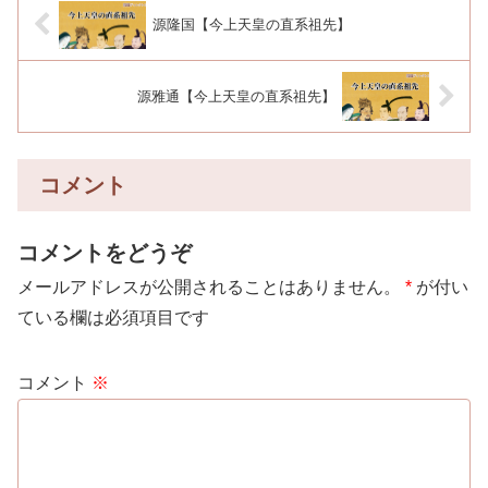
源隆国【今上天皇の直系祖先】
源雅通【今上天皇の直系祖先】
コメント
コメントをどうぞ
メールアドレスが公開されることはありません。
*
が付い
ている欄は必須項目です
コメント
※