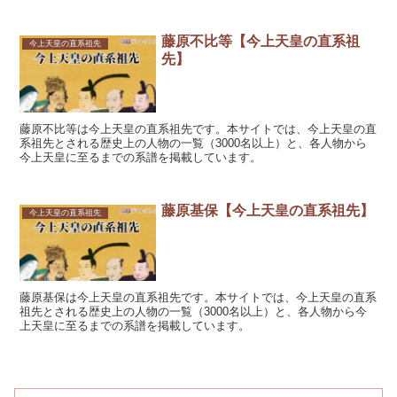
藤原不比等【今上天皇の直系祖
今上天皇の直系祖先
先】
藤原不比等は今上天皇の直系祖先です。本サイトでは、今上天皇の直
系祖先とされる歴史上の人物の一覧（3000名以上）と、各人物から
今上天皇に至るまでの系譜を掲載しています。
藤原基保【今上天皇の直系祖先】
今上天皇の直系祖先
藤原基保は今上天皇の直系祖先です。本サイトでは、今上天皇の直系
祖先とされる歴史上の人物の一覧（3000名以上）と、各人物から今
上天皇に至るまでの系譜を掲載しています。