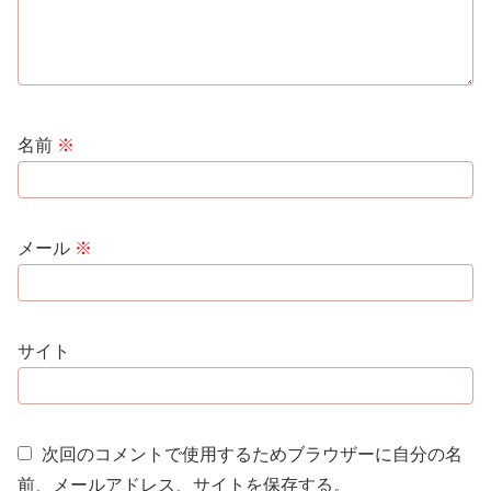
名前
※
メール
※
サイト
次回のコメントで使用するためブラウザーに自分の名
前、メールアドレス、サイトを保存する。