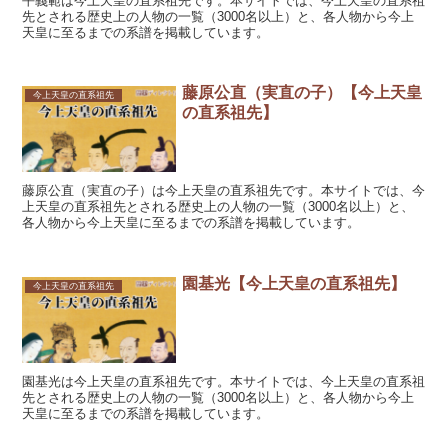
平義範は今上天皇の直系祖先です。本サイトでは、今上天皇の直系祖
先とされる歴史上の人物の一覧（3000名以上）と、各人物から今上
天皇に至るまでの系譜を掲載しています。
藤原公直（実直の子）【今上天皇
今上天皇の直系祖先
の直系祖先】
藤原公直（実直の子）は今上天皇の直系祖先です。本サイトでは、今
上天皇の直系祖先とされる歴史上の人物の一覧（3000名以上）と、
各人物から今上天皇に至るまでの系譜を掲載しています。
園基光【今上天皇の直系祖先】
今上天皇の直系祖先
園基光は今上天皇の直系祖先です。本サイトでは、今上天皇の直系祖
先とされる歴史上の人物の一覧（3000名以上）と、各人物から今上
天皇に至るまでの系譜を掲載しています。