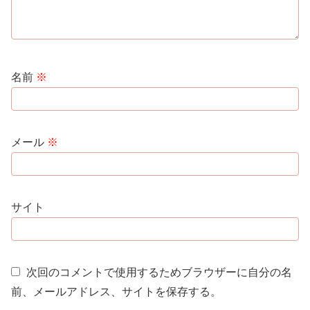
名前
※
メール
※
サイト
次回のコメントで使用するためブラウザーに自分の名
前、メールアドレス、サイトを保存する。