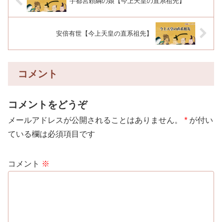
宇都宮頼綱の娘【今上天皇の直系祖先】
安倍有世【今上天皇の直系祖先】
コメント
コメントをどうぞ
メールアドレスが公開されることはありません。
*
が付い
ている欄は必須項目です
コメント
※