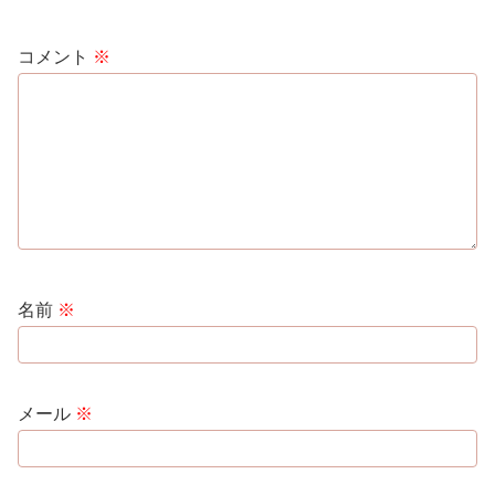
コメント
※
名前
※
メール
※