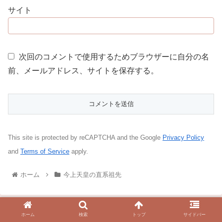
サイト
次回のコメントで使用するためブラウザーに自分の名
前、メールアドレス、サイトを保存する。
This site is protected by reCAPTCHA and the Google
Privacy Policy
and
Terms of Service
apply.
ホーム
今上天皇の直系祖先
ホーム
検索
トップ
サイドバー