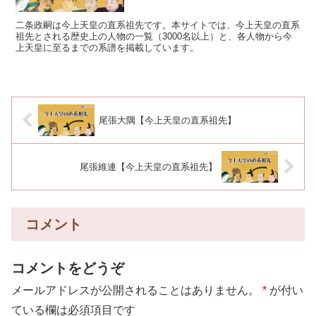
二条政嗣は今上天皇の直系祖先です。本サイトでは、今上天皇の直系
祖先とされる歴史上の人物の一覧（3000名以上）と、各人物から今
上天皇に至るまでの系譜を掲載しています。
尾張大隅【今上天皇の直系祖先】
尾張維連【今上天皇の直系祖先】
コメント
コメントをどうぞ
メールアドレスが公開されることはありません。
*
が付い
ている欄は必須項目です