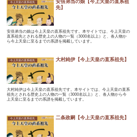
安倍弟当の娘【今上天皇の直系祖
今上天皇の直系祖先
先】
安倍弟当の娘は今上天皇の直系祖先です。本サイトでは、今上天皇の
直系祖先とされる歴史上の人物の一覧（3000名以上）と、各人物か
ら今上天皇に至るまでの系譜を掲載しています。
大村純伊【今上天皇の直系祖先】
今上天皇の直系祖先
大村純伊は今上天皇の直系祖先です。本サイトでは、今上天皇の直系
祖先とされる歴史上の人物の一覧（3000名以上）と、各人物から今
上天皇に至るまでの系譜を掲載しています。
二条政嗣【今上天皇の直系祖先】
今上天皇の直系祖先