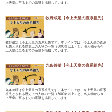
上天皇に至るまでの系譜を掲載しています。
牧野成定【今上天皇の直系祖先】
今上天皇の直系祖先
牧野成定は今上天皇の直系祖先です。本サイトでは、今上天皇の直系
祖先とされる歴史上の人物の一覧（3000名以上）と、各人物から今
上天皇に至るまでの系譜を掲載しています。
九条兼晴【今上天皇の直系祖先】
今上天皇の直系祖先
九条兼晴は今上天皇の直系祖先です。本サイトでは、今上天皇の直系
祖先とされる歴史上の人物の一覧（3000名以上）と、各人物から今
上天皇に至るまでの系譜を掲載しています。