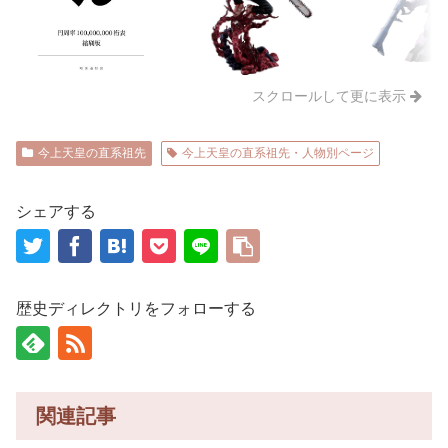
スクロールして更に表示
今上天皇の直系祖先
今上天皇の直系祖先・人物別ページ
シェアする
歴史ディレクトリをフォローする
関連記事