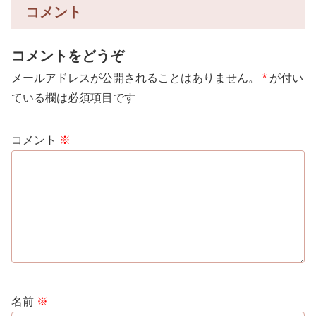
コメント
コメントをどうぞ
メールアドレスが公開されることはありません。
*
が付い
ている欄は必須項目です
コメント
※
名前
※