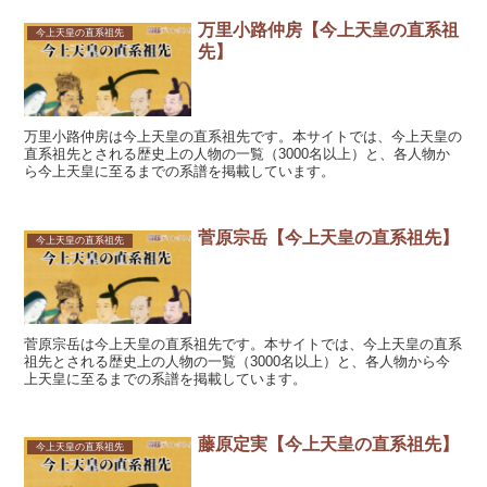
万里小路仲房【今上天皇の直系祖
今上天皇の直系祖先
先】
万里小路仲房は今上天皇の直系祖先です。本サイトでは、今上天皇の
直系祖先とされる歴史上の人物の一覧（3000名以上）と、各人物か
ら今上天皇に至るまでの系譜を掲載しています。
菅原宗岳【今上天皇の直系祖先】
今上天皇の直系祖先
菅原宗岳は今上天皇の直系祖先です。本サイトでは、今上天皇の直系
祖先とされる歴史上の人物の一覧（3000名以上）と、各人物から今
上天皇に至るまでの系譜を掲載しています。
藤原定実【今上天皇の直系祖先】
今上天皇の直系祖先