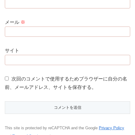
メール
※
サイト
次回のコメントで使用するためブラウザーに自分の名
前、メールアドレス、サイトを保存する。
This site is protected by reCAPTCHA and the Google
Privacy Policy