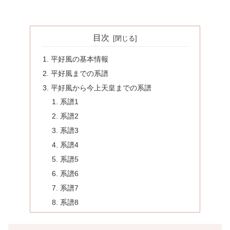
目次
平好風の基本情報
平好風までの系譜
平好風から今上天皇までの系譜
系譜1
系譜2
系譜3
系譜4
系譜5
系譜6
系譜7
系譜8