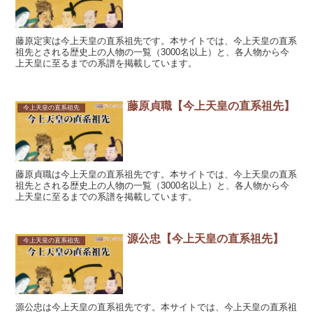
藤原定実は今上天皇の直系祖先です。本サイトでは、今上天皇の直系
祖先とされる歴史上の人物の一覧（3000名以上）と、各人物から今
上天皇に至るまでの系譜を掲載しています。
藤原貞職【今上天皇の直系祖先】
今上天皇の直系祖先
藤原貞職は今上天皇の直系祖先です。本サイトでは、今上天皇の直系
祖先とされる歴史上の人物の一覧（3000名以上）と、各人物から今
上天皇に至るまでの系譜を掲載しています。
源公忠【今上天皇の直系祖先】
今上天皇の直系祖先
源公忠は今上天皇の直系祖先です。本サイトでは、今上天皇の直系祖