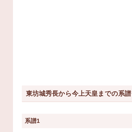
東坊城秀長から今上天皇までの系譜
系譜1