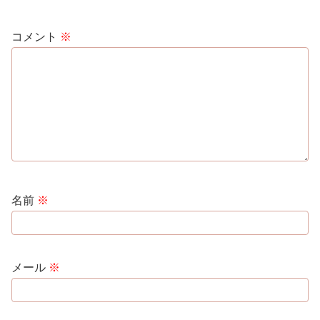
コメント
※
名前
※
メール
※