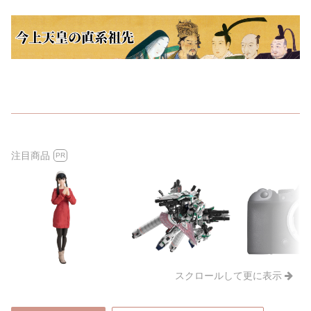
注目商品
PR
スクロールして更に表示