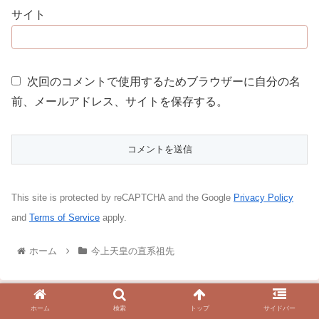
サイト
次回のコメントで使用するためブラウザーに自分の名
前、メールアドレス、サイトを保存する。
This site is protected by reCAPTCHA and the Google
Privacy Policy
and
Terms of Service
apply.
ホーム
今上天皇の直系祖先
ホーム
検索
トップ
サイドバー