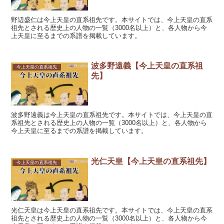
野辺盛仁は今上天皇の直系祖先です。本サイトでは、今上天皇の直系
祖先とされる歴史上の人物の一覧（3000名以上）と、各人物から今
上天皇に至るまでの系譜を掲載しています。
波多野遠義【今上天皇の直系祖
今上天皇の直系祖先
先】
波多野遠義は今上天皇の直系祖先です。本サイトでは、今上天皇の直
系祖先とされる歴史上の人物の一覧（3000名以上）と、各人物から
今上天皇に至るまでの系譜を掲載しています。
光仁天皇【今上天皇の直系祖先】
今上天皇の直系祖先
光仁天皇は今上天皇の直系祖先です。本サイトでは、今上天皇の直系
祖先とされる歴史上の人物の一覧（3000名以上）と、各人物から今