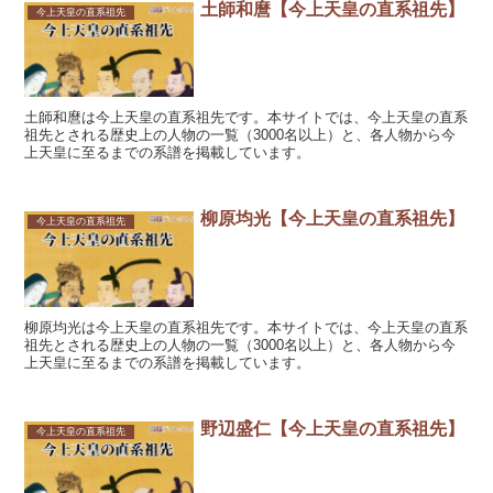
土師和麿【今上天皇の直系祖先】
今上天皇の直系祖先
土師和麿は今上天皇の直系祖先です。本サイトでは、今上天皇の直系
祖先とされる歴史上の人物の一覧（3000名以上）と、各人物から今
上天皇に至るまでの系譜を掲載しています。
柳原均光【今上天皇の直系祖先】
今上天皇の直系祖先
柳原均光は今上天皇の直系祖先です。本サイトでは、今上天皇の直系
祖先とされる歴史上の人物の一覧（3000名以上）と、各人物から今
上天皇に至るまでの系譜を掲載しています。
野辺盛仁【今上天皇の直系祖先】
今上天皇の直系祖先