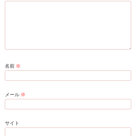
名前
※
メール
※
サイト