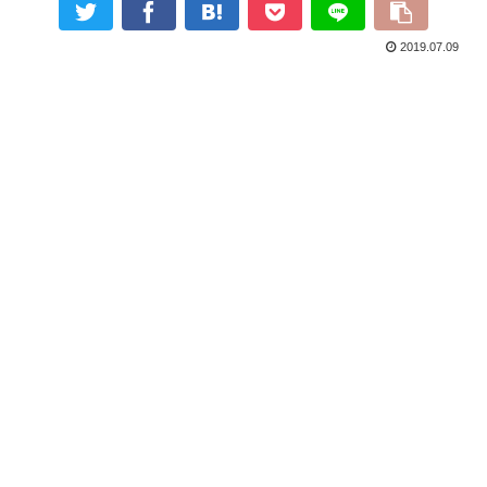
2019.07.09