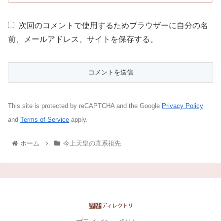
次回のコメントで使用するためブラウザーに自分の名
前、メールアドレス、サイトを保存する。
This site is protected by reCAPTCHA and the Google
Privacy Policy
and
Terms of Service
apply.
ホーム
今上天皇の直系祖先