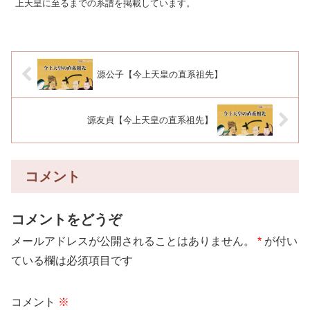
上天皇に至るまでの系譜を掲載しています。
源公子【今上天皇の直系祖先】
源友貞【今上天皇の直系祖先】
コメント
コメントをどうぞ
メールアドレスが公開されることはありません。
*
が付い
ている欄は必須項目です
コメント
※