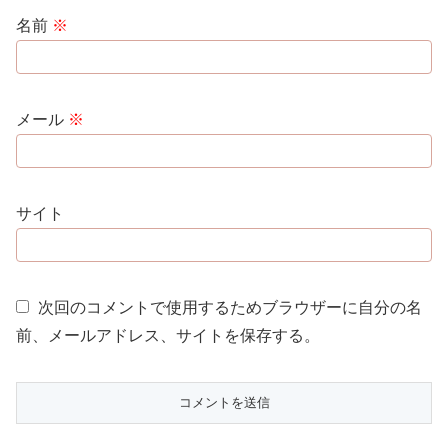
名前
※
メール
※
サイト
次回のコメントで使用するためブラウザーに自分の名
前、メールアドレス、サイトを保存する。