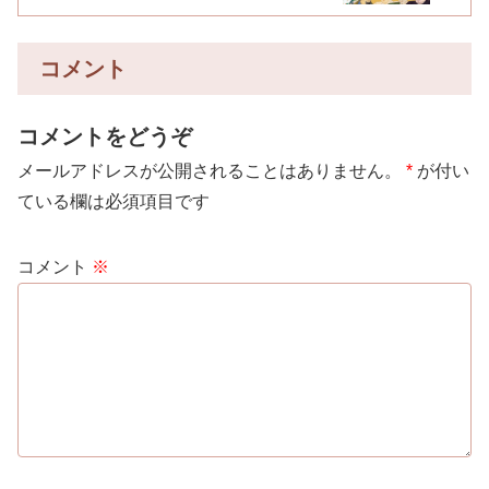
コメント
コメントをどうぞ
メールアドレスが公開されることはありません。
*
が付い
ている欄は必須項目です
コメント
※