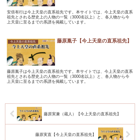
安倍有行は今上天皇の直系祖先です。本サイトでは、今上天皇の直系
祖先とされる歴史上の人物の一覧（3000名以上）と、各人物から今
上天皇に至るまでの系譜を掲載しています。
藤原胤子【今上天皇の直系祖先】
今上天皇の直系祖先
藤原胤子は今上天皇の直系祖先です。本サイトでは、今上天皇の直系
祖先とされる歴史上の人物の一覧（3000名以上）と、各人物から今
上天皇に至るまでの系譜を掲載しています。
藤原実兼（蔵人）【今上天皇の直系祖先】
藤原実直【今上天皇の直系祖先】