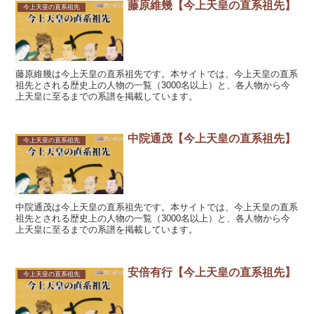
藤原維幾【今上天皇の直系祖先】
今上天皇の直系祖先
藤原維幾は今上天皇の直系祖先です。本サイトでは、今上天皇の直系
祖先とされる歴史上の人物の一覧（3000名以上）と、各人物から今
上天皇に至るまでの系譜を掲載しています。
中院通茂【今上天皇の直系祖先】
今上天皇の直系祖先
中院通茂は今上天皇の直系祖先です。本サイトでは、今上天皇の直系
祖先とされる歴史上の人物の一覧（3000名以上）と、各人物から今
上天皇に至るまでの系譜を掲載しています。
安倍有行【今上天皇の直系祖先】
今上天皇の直系祖先