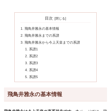
目次
飛鳥井雅永の基本情報
飛鳥井雅永までの系譜
飛鳥井雅永から今上天皇までの系譜
系譜1
系譜2
系譜3
系譜4
系譜5
飛鳥井雅永の基本情報