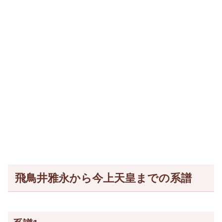
飛鳥井雅永から今上天皇までの系譜