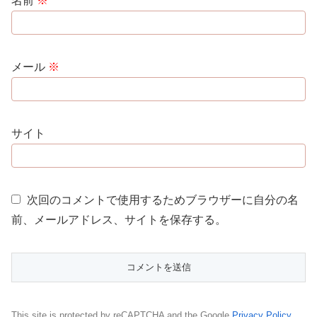
名前
※
メール
※
サイト
次回のコメントで使用するためブラウザーに自分の名
前、メールアドレス、サイトを保存する。
This site is protected by reCAPTCHA and the Google
Privacy Policy