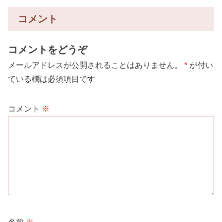
コメント
コメントをどうぞ
メールアドレスが公開されることはありません。
*
が付い
ている欄は必須項目です
コメント
※