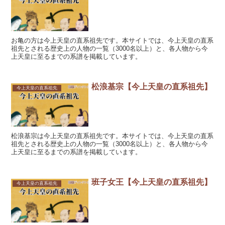
お亀の方は今上天皇の直系祖先です。本サイトでは、今上天皇の直系
祖先とされる歴史上の人物の一覧（3000名以上）と、各人物から今
上天皇に至るまでの系譜を掲載しています。
松浪基宗【今上天皇の直系祖先】
今上天皇の直系祖先
松浪基宗は今上天皇の直系祖先です。本サイトでは、今上天皇の直系
祖先とされる歴史上の人物の一覧（3000名以上）と、各人物から今
上天皇に至るまでの系譜を掲載しています。
班子女王【今上天皇の直系祖先】
今上天皇の直系祖先