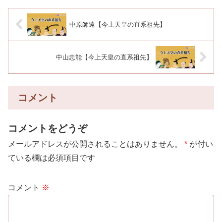
中原師遠【今上天皇の直系祖先】
中山忠能【今上天皇の直系祖先】
コメント
コメントをどうぞ
メールアドレスが公開されることはありません。
*
が付い
ている欄は必須項目です
コメント
※