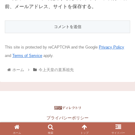
前、メールアドレス、サイトを保存する。
This site is protected by reCAPTCHA and the Google
Privacy Policy
and
Terms of Service
apply.
ホーム
今上天皇の直系祖先
プライバシーポリシー
Copyright © 2016-2026 歴史ディレクトリ All Rights Reserved.
ホーム
検索
トップ
サイドバー