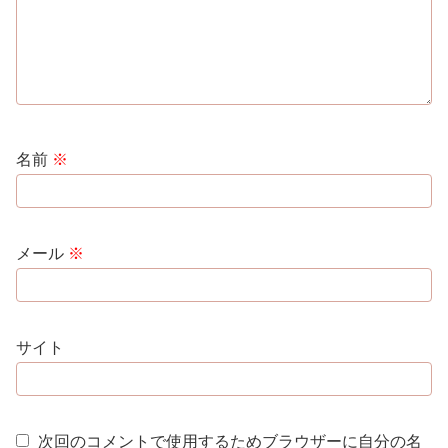
名前
※
メール
※
サイト
次回のコメントで使用するためブラウザーに自分の名