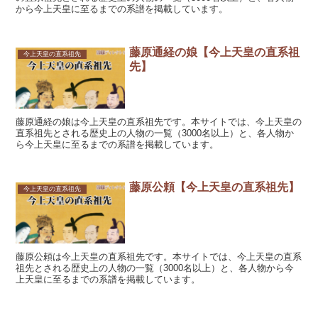
から今上天皇に至るまでの系譜を掲載しています。
藤原通経の娘【今上天皇の直系祖
今上天皇の直系祖先
先】
藤原通経の娘は今上天皇の直系祖先です。本サイトでは、今上天皇の
直系祖先とされる歴史上の人物の一覧（3000名以上）と、各人物か
ら今上天皇に至るまでの系譜を掲載しています。
藤原公頼【今上天皇の直系祖先】
今上天皇の直系祖先
藤原公頼は今上天皇の直系祖先です。本サイトでは、今上天皇の直系
祖先とされる歴史上の人物の一覧（3000名以上）と、各人物から今
上天皇に至るまでの系譜を掲載しています。