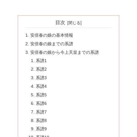
目次
安倍春の娘の基本情報
安倍春の娘までの系譜
安倍春の娘から今上天皇までの系譜
系譜1
系譜2
系譜3
系譜4
系譜5
系譜6
系譜7
系譜8
系譜9