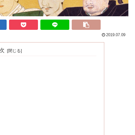
2019.07.09
次