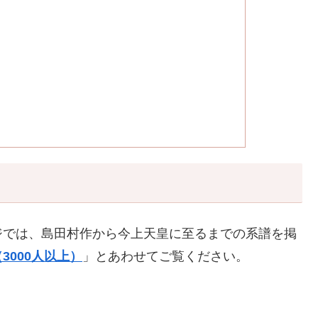
ジでは、島田村作から今上天皇に至るまでの系譜を掲
3000人以上）
」とあわせてご覧ください。