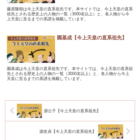
藤原隆朝は今上天皇の直系祖先です。本サイトでは、今上天皇の直系
祖先とされる歴史上の人物の一覧（3000名以上）と、各人物から今
上天皇に至るまでの系譜を掲載しています。
園基成【今上天皇の直系祖先】
今上天皇の直系祖先
園基成は今上天皇の直系祖先です。本サイトでは、今上天皇の直系祖
先とされる歴史上の人物の一覧（3000名以上）と、各人物から今上
天皇に至るまでの系譜を掲載しています。
源公子【今上天皇の直系祖先】
源友貞【今上天皇の直系祖先】