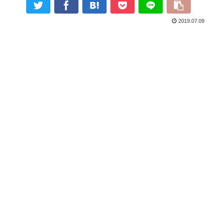
2019.07.09