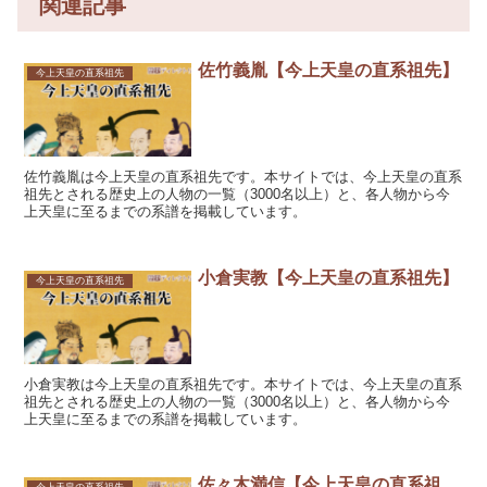
関連記事
佐竹義胤【今上天皇の直系祖先】
今上天皇の直系祖先
佐竹義胤は今上天皇の直系祖先です。本サイトでは、今上天皇の直系
祖先とされる歴史上の人物の一覧（3000名以上）と、各人物から今
上天皇に至るまでの系譜を掲載しています。
小倉実教【今上天皇の直系祖先】
今上天皇の直系祖先
小倉実教は今上天皇の直系祖先です。本サイトでは、今上天皇の直系
祖先とされる歴史上の人物の一覧（3000名以上）と、各人物から今
上天皇に至るまでの系譜を掲載しています。
佐々木満信【今上天皇の直系祖
今上天皇の直系祖先