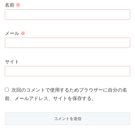
名前
※
メール
※
サイト
次回のコメントで使用するためブラウザーに自分の名
前、メールアドレス、サイトを保存する。