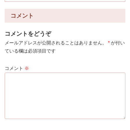
コメント
コメントをどうぞ
メールアドレスが公開されることはありません。
*
が付い
ている欄は必須項目です
コメント
※