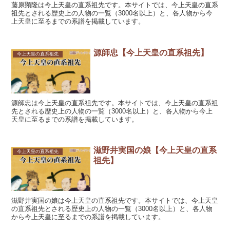
藤原顕隆は今上天皇の直系祖先です。本サイトでは、今上天皇の直系
祖先とされる歴史上の人物の一覧（3000名以上）と、各人物から今
上天皇に至るまでの系譜を掲載しています。
源師忠【今上天皇の直系祖先】
今上天皇の直系祖先
源師忠は今上天皇の直系祖先です。本サイトでは、今上天皇の直系祖
先とされる歴史上の人物の一覧（3000名以上）と、各人物から今上
天皇に至るまでの系譜を掲載しています。
滋野井実国の娘【今上天皇の直系
今上天皇の直系祖先
祖先】
滋野井実国の娘は今上天皇の直系祖先です。本サイトでは、今上天皇
の直系祖先とされる歴史上の人物の一覧（3000名以上）と、各人物
から今上天皇に至るまでの系譜を掲載しています。