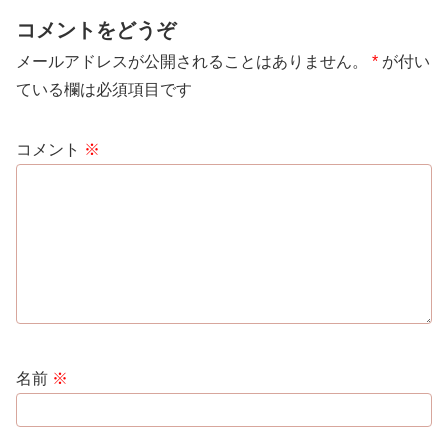
コメントをどうぞ
メールアドレスが公開されることはありません。
*
が付い
ている欄は必須項目です
コメント
※
名前
※