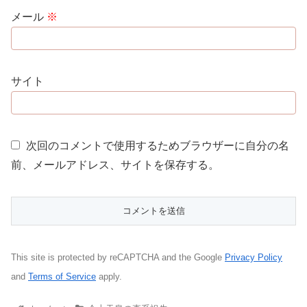
メール
※
サイト
次回のコメントで使用するためブラウザーに自分の名
前、メールアドレス、サイトを保存する。
This site is protected by reCAPTCHA and the Google
Privacy Policy
and
Terms of Service
apply.