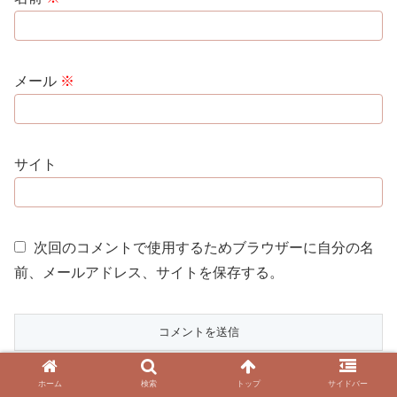
メール
※
サイト
次回のコメントで使用するためブラウザーに自分の名
前、メールアドレス、サイトを保存する。
ホーム
検索
トップ
サイドバー
This site is protected by reCAPTCHA and the Google
Privacy Policy