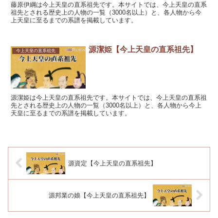
藤原伊綱は今上天皇の直系祖先です。本サイトでは、今上天皇の直系
祖先とされる歴史上の人物の一覧（3000名以上）と、各人物から今
上天皇に至るまでの系譜を掲載しています。
源潔姫【今上天皇の直系祖先】
今上天皇の直系祖先
源潔姫は今上天皇の直系祖先です。本サイトでは、今上天皇の直系祖
先とされる歴史上の人物の一覧（3000名以上）と、各人物から今上
天皇に至るまでの系譜を掲載しています。
源資定【今上天皇の直系祖先】
源邦業の娘【今上天皇の直系祖先】