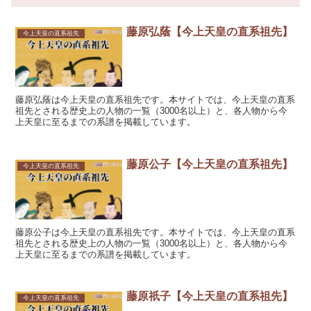
藤原弘蔭【今上天皇の直系祖先】
今上天皇の直系祖先
藤原弘蔭は今上天皇の直系祖先です。本サイトでは、今上天皇の直系
祖先とされる歴史上の人物の一覧（3000名以上）と、各人物から今
上天皇に至るまでの系譜を掲載しています。
藤原公子【今上天皇の直系祖先】
今上天皇の直系祖先
藤原公子は今上天皇の直系祖先です。本サイトでは、今上天皇の直系
祖先とされる歴史上の人物の一覧（3000名以上）と、各人物から今
上天皇に至るまでの系譜を掲載しています。
藤原祇子【今上天皇の直系祖先】
今上天皇の直系祖先