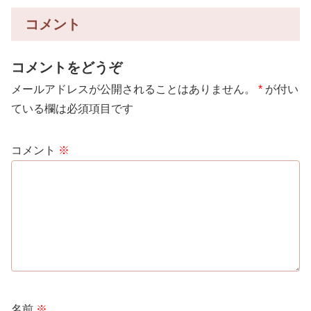
コメント
コメントをどうぞ
メールアドレスが公開されることはありません。
*
が付い
ている欄は必須項目です
コメント
※
名前
※