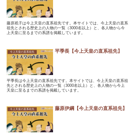
藤原祇子は今上天皇の直系祖先です。本サイトでは、今上天皇の直系
祖先とされる歴史上の人物の一覧（3000名以上）と、各人物から今
上天皇に至るまでの系譜を掲載しています。
平季長【今上天皇の直系祖先】
今上天皇の直系祖先
平季長は今上天皇の直系祖先です。本サイトでは、今上天皇の直系祖
先とされる歴史上の人物の一覧（3000名以上）と、各人物から今上
天皇に至るまでの系譜を掲載しています。
藤原伊綱【今上天皇の直系祖先】
今上天皇の直系祖先