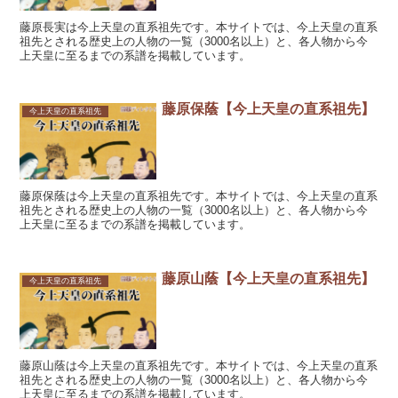
藤原長実は今上天皇の直系祖先です。本サイトでは、今上天皇の直系
祖先とされる歴史上の人物の一覧（3000名以上）と、各人物から今
上天皇に至るまでの系譜を掲載しています。
藤原保蔭【今上天皇の直系祖先】
今上天皇の直系祖先
藤原保蔭は今上天皇の直系祖先です。本サイトでは、今上天皇の直系
祖先とされる歴史上の人物の一覧（3000名以上）と、各人物から今
上天皇に至るまでの系譜を掲載しています。
藤原山蔭【今上天皇の直系祖先】
今上天皇の直系祖先
藤原山蔭は今上天皇の直系祖先です。本サイトでは、今上天皇の直系
祖先とされる歴史上の人物の一覧（3000名以上）と、各人物から今
上天皇に至るまでの系譜を掲載しています。