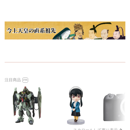
注目商品
PR