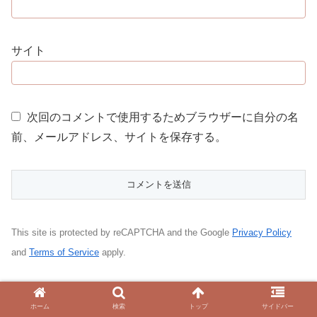
サイト
次回のコメントで使用するためブラウザーに自分の名
前、メールアドレス、サイトを保存する。
This site is protected by reCAPTCHA and the Google
Privacy Policy
and
Terms of Service
apply.
ホーム
今上天皇の直系祖先
ホーム
検索
トップ
サイドバー