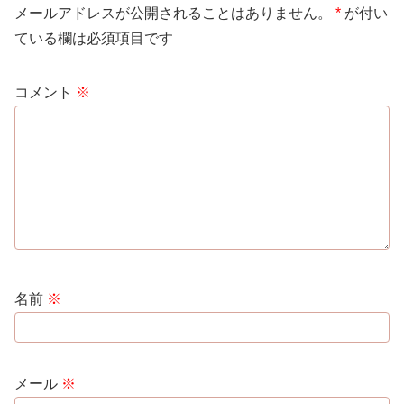
メールアドレスが公開されることはありません。
*
が付い
ている欄は必須項目です
コメント
※
名前
※
メール
※