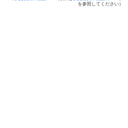
を参照してください）