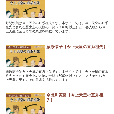
野間頼興は今上天皇の直系祖先です。本サイトでは、今上天皇の直系
祖先とされる歴史上の人物の一覧（3000名以上）と、各人物から今
上天皇に至るまでの系譜を掲載しています。
藤原懐子【今上天皇の直系祖先】
今上天皇の直系祖先
藤原懐子は今上天皇の直系祖先です。本サイトでは、今上天皇の直系
祖先とされる歴史上の人物の一覧（3000名以上）と、各人物から今
上天皇に至るまでの系譜を掲載しています。
今出川実富【今上天皇の直系祖
今上天皇の直系祖先
先】