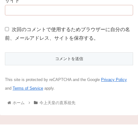
サイト
次回のコメントで使用するためブラウザーに自分の名
前、メールアドレス、サイトを保存する。
This site is protected by reCAPTCHA and the Google
Privacy Policy
and
Terms of Service
apply.
ホーム
今上天皇の直系祖先