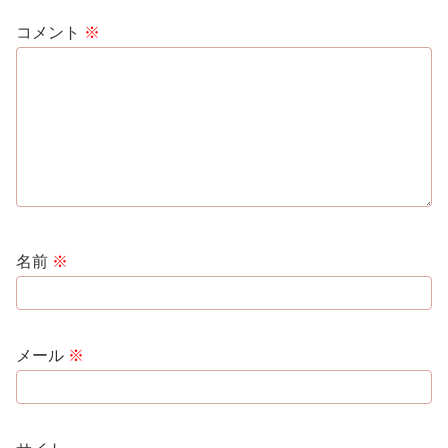
コメント
※
名前
※
メール
※