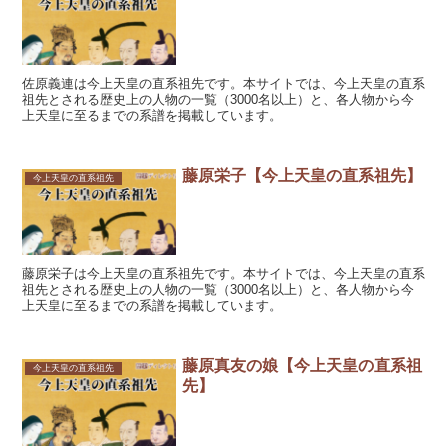
佐原義連は今上天皇の直系祖先です。本サイトでは、今上天皇の直系
祖先とされる歴史上の人物の一覧（3000名以上）と、各人物から今
上天皇に至るまでの系譜を掲載しています。
藤原栄子【今上天皇の直系祖先】
今上天皇の直系祖先
藤原栄子は今上天皇の直系祖先です。本サイトでは、今上天皇の直系
祖先とされる歴史上の人物の一覧（3000名以上）と、各人物から今
上天皇に至るまでの系譜を掲載しています。
藤原真友の娘【今上天皇の直系祖
今上天皇の直系祖先
先】