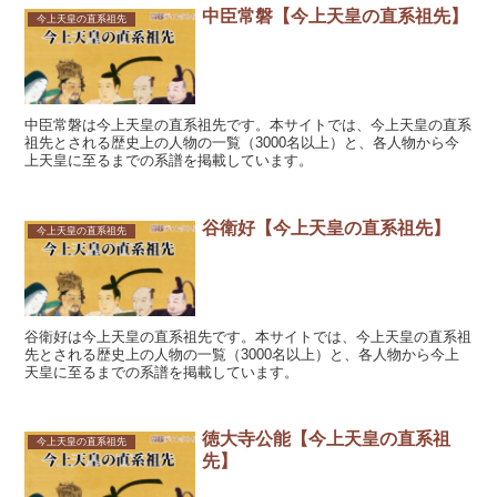
中臣常磐【今上天皇の直系祖先】
今上天皇の直系祖先
中臣常磐は今上天皇の直系祖先です。本サイトでは、今上天皇の直系
祖先とされる歴史上の人物の一覧（3000名以上）と、各人物から今
上天皇に至るまでの系譜を掲載しています。
谷衛好【今上天皇の直系祖先】
今上天皇の直系祖先
谷衛好は今上天皇の直系祖先です。本サイトでは、今上天皇の直系祖
先とされる歴史上の人物の一覧（3000名以上）と、各人物から今上
天皇に至るまでの系譜を掲載しています。
徳大寺公能【今上天皇の直系祖
今上天皇の直系祖先
先】