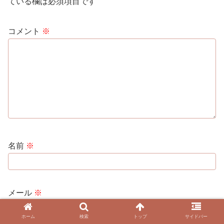
ている欄は必須項目です
コメント
※
名前
※
メール
※
ホーム
検索
トップ
サイドバー