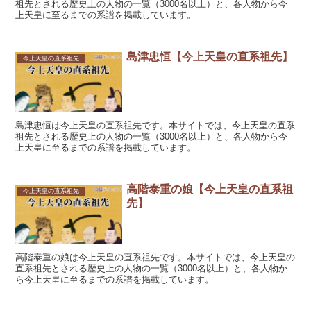
祖先とされる歴史上の人物の一覧（3000名以上）と、各人物から今
上天皇に至るまでの系譜を掲載しています。
島津忠恒【今上天皇の直系祖先】
今上天皇の直系祖先
島津忠恒は今上天皇の直系祖先です。本サイトでは、今上天皇の直系
祖先とされる歴史上の人物の一覧（3000名以上）と、各人物から今
上天皇に至るまでの系譜を掲載しています。
高階泰重の娘【今上天皇の直系祖
今上天皇の直系祖先
先】
高階泰重の娘は今上天皇の直系祖先です。本サイトでは、今上天皇の
直系祖先とされる歴史上の人物の一覧（3000名以上）と、各人物か
ら今上天皇に至るまでの系譜を掲載しています。