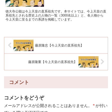
徳大寺公能は今上天皇の直系祖先です。本サイトでは、今上天皇の直
系祖先とされる歴史上の人物の一覧（3000名以上）と、各人物から
今上天皇に至るまでの系譜を掲載しています。
藤原隆忠【今上天皇の直系祖先】
藤原隆重【今上天皇の直系祖先】
コメント
コメントをどうぞ
メールアドレスが公開されることはありません。
*
が付い