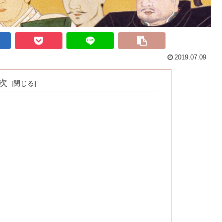
2019.07.09
次