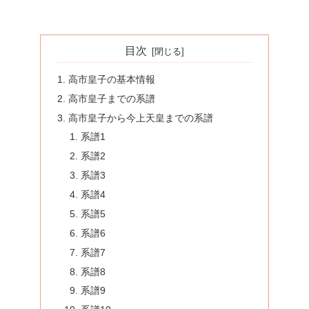
目次
高市皇子の基本情報
高市皇子までの系譜
高市皇子から今上天皇までの系譜
系譜1
系譜2
系譜3
系譜4
系譜5
系譜6
系譜7
系譜8
系譜9