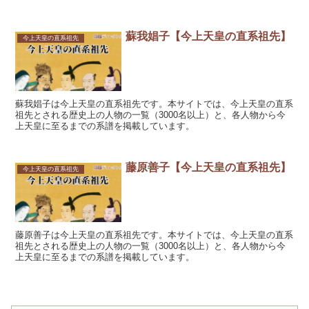
蘇我娼子【今上天皇の直系祖先】
今上天皇の直系祖先
蘇我娼子は今上天皇の直系祖先です。本サイトでは、今上天皇の直系
祖先とされる歴史上の人物の一覧（3000名以上）と、各人物から今
上天皇に至るまでの系譜を掲載しています。
藤原善子【今上天皇の直系祖先】
今上天皇の直系祖先
藤原善子は今上天皇の直系祖先です。本サイトでは、今上天皇の直系
祖先とされる歴史上の人物の一覧（3000名以上）と、各人物から今
上天皇に至るまでの系譜を掲載しています。