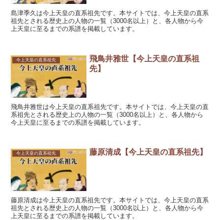
島津季久は今上天皇の直系祖先です。本サイトでは、今上天皇の直系
祖先とされる歴史上の人物の一覧（3000名以上）と、各人物から今
上天皇に至るまでの系譜を掲載しています。
飛鳥井雅世【今上天皇の直系祖
今上天皇の直系祖先
先】
飛鳥井雅世は今上天皇の直系祖先です。本サイトでは、今上天皇の直
系祖先とされる歴史上の人物の一覧（3000名以上）と、各人物から
今上天皇に至るまでの系譜を掲載しています。
藤原清成【今上天皇の直系祖先】
今上天皇の直系祖先
藤原清成は今上天皇の直系祖先です。本サイトでは、今上天皇の直系
祖先とされる歴史上の人物の一覧（3000名以上）と、各人物から今
上天皇に至るまでの系譜を掲載しています。