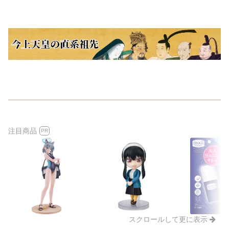
注目商品
PR
スクロールして更に表示