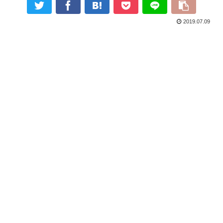
2019.07.09