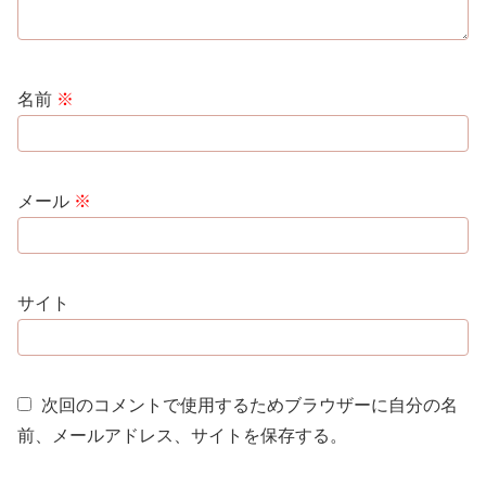
名前
※
メール
※
サイト
次回のコメントで使用するためブラウザーに自分の名
前、メールアドレス、サイトを保存する。