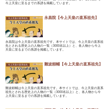
今上天皇に至るまでの系譜を掲載しています。
永昌院【今上天皇の直系祖先】
今上天皇の直系祖先
永昌院は今上天皇の直系祖先です。本サイトでは、今上天皇の直系祖
先とされる歴史上の人物の一覧（3000名以上）と、各人物から今上
天皇に至るまでの系譜を掲載しています。
難波頼輔【今上天皇の直系祖先】
今上天皇の直系祖先
難波頼輔は今上天皇の直系祖先です。本サイトでは、今上天皇の直系
祖先とされる歴史上の人物の一覧（3000名以上）と、各人物から今
上天皇に至るまでの系譜を掲載しています。