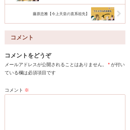
藤原忠雅【今上天皇の直系祖先】
コメント
コメントをどうぞ
メールアドレスが公開されることはありません。
*
が付い
ている欄は必須項目です
コメント
※