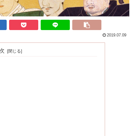
2019.07.09
次