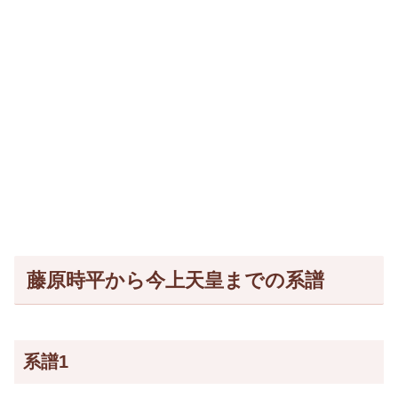
藤原時平から今上天皇までの系譜
系譜1