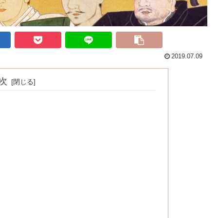
2019.07.09
次