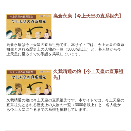
高倉永康【今上天皇の直系祖先】
今上天皇の直系祖先
高倉永康は今上天皇の直系祖先です。本サイトでは、今上天皇の直系
祖先とされる歴史上の人物の一覧（3000名以上）と、各人物から今
上天皇に至るまでの系譜を掲載しています。
久我晴通の娘【今上天皇の直系祖
今上天皇の直系祖先
先】
久我晴通の娘は今上天皇の直系祖先です。本サイトでは、今上天皇の
直系祖先とされる歴史上の人物の一覧（3000名以上）と、各人物か
ら今上天皇に至るまでの系譜を掲載しています。