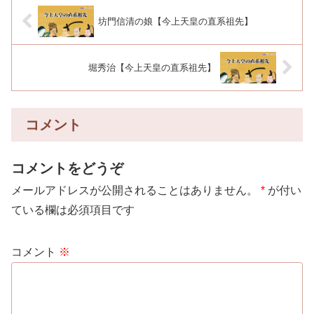
坊門信清の娘【今上天皇の直系祖先】
堀秀治【今上天皇の直系祖先】
コメント
コメントをどうぞ
メールアドレスが公開されることはありません。
*
が付い
ている欄は必須項目です
コメント
※