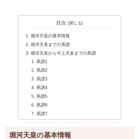
目次
堀河天皇の基本情報
堀河天皇までの系譜
堀河天皇から今上天皇までの系譜
系譜1
系譜2
系譜3
系譜4
系譜5
系譜6
系譜7
堀河天皇の基本情報