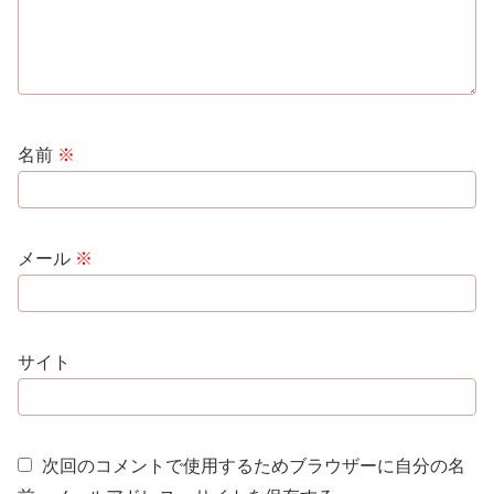
名前
※
メール
※
サイト
次回のコメントで使用するためブラウザーに自分の名