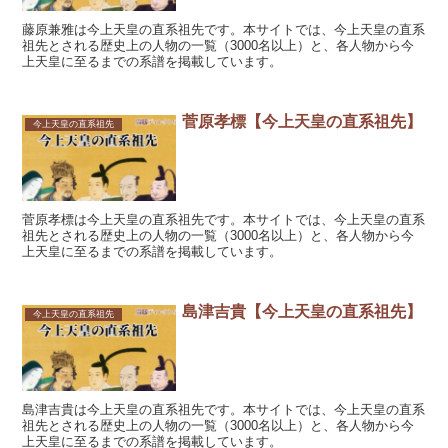
藤原兼雅は今上天皇の直系祖先です。本サイトでは、今上天皇の直系
祖先とされる歴史上の人物の一覧（3000名以上）と、各人物から今
上天皇に至るまでの系譜を掲載しています。
菅原孝標【今上天皇の直系祖先】
今上天皇の直系祖先
菅原孝標は今上天皇の直系祖先です。本サイトでは、今上天皇の直系
祖先とされる歴史上の人物の一覧（3000名以上）と、各人物から今
上天皇に至るまでの系譜を掲載しています。
島津吉貴【今上天皇の直系祖先】
今上天皇の直系祖先
島津吉貴は今上天皇の直系祖先です。本サイトでは、今上天皇の直系
祖先とされる歴史上の人物の一覧（3000名以上）と、各人物から今
上天皇に至るまでの系譜を掲載しています。