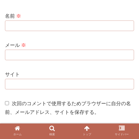
名前
※
メール
※
サイト
次回のコメントで使用するためブラウザーに自分の名
前、メールアドレス、サイトを保存する。
ホーム
検索
トップ
サイドバー