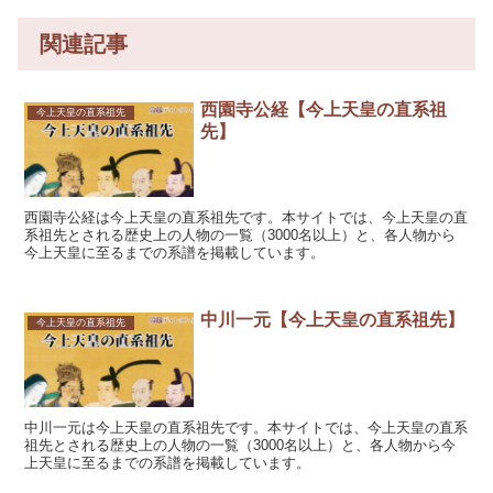
関連記事
西園寺公経【今上天皇の直系祖
今上天皇の直系祖先
先】
西園寺公経は今上天皇の直系祖先です。本サイトでは、今上天皇の直
系祖先とされる歴史上の人物の一覧（3000名以上）と、各人物から
今上天皇に至るまでの系譜を掲載しています。
中川一元【今上天皇の直系祖先】
今上天皇の直系祖先
中川一元は今上天皇の直系祖先です。本サイトでは、今上天皇の直系
祖先とされる歴史上の人物の一覧（3000名以上）と、各人物から今
上天皇に至るまでの系譜を掲載しています。