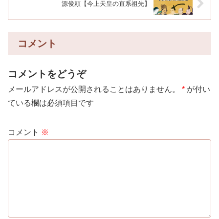
源俊頼【今上天皇の直系祖先】
コメント
コメントをどうぞ
メールアドレスが公開されることはありません。
*
が付い
ている欄は必須項目です
コメント
※