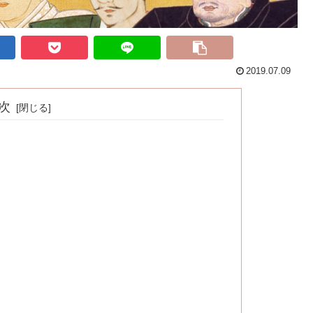
2019.07.09
次