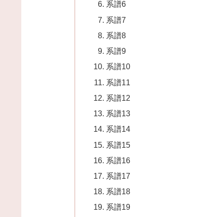
系譜6
系譜7
系譜8
系譜9
系譜10
系譜11
系譜12
系譜13
系譜14
系譜15
系譜16
系譜17
系譜18
系譜19