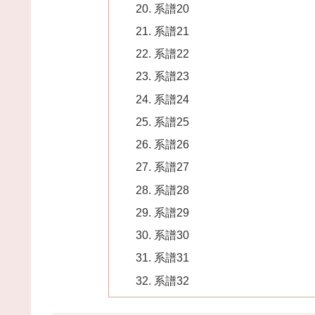
系譜20
系譜21
系譜22
系譜23
系譜24
系譜25
系譜26
系譜27
系譜28
系譜29
系譜30
系譜31
系譜32