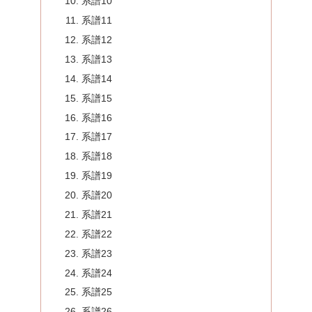
系譜10
系譜11
系譜12
系譜13
系譜14
系譜15
系譜16
系譜17
系譜18
系譜19
系譜20
系譜21
系譜22
系譜23
系譜24
系譜25
系譜26