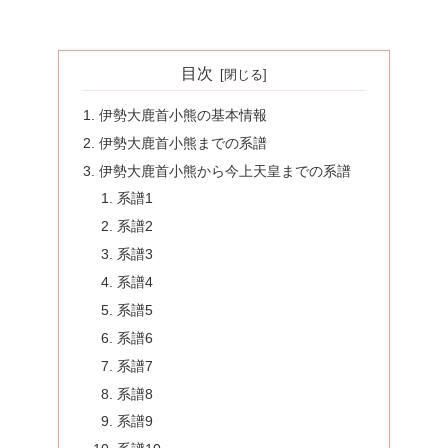
目次
伊勢大鹿首小熊の基本情報
伊勢大鹿首小熊までの系譜
伊勢大鹿首小熊から今上天皇までの系譜
系譜1
系譜2
系譜3
系譜4
系譜5
系譜6
系譜7
系譜8
系譜9