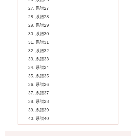
系譜27
系譜28
系譜29
系譜30
系譜31
系譜32
系譜33
系譜34
系譜35
系譜36
系譜37
系譜38
系譜39
系譜40